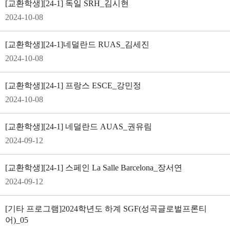
[교환학생]
[24-1] 독일 SRH_김시현
2024-10-08
[교환학생]
[24-1]네덜란드 RUAS_김세진
2024-10-08
[교환학생]
[24-1] 프랑스 ESCE_강민정
2024-10-08
[교환학생]
[24-1] 네덜란드 AUAS_권유림
2024-09-12
[교환학생]
[24-1] 스페인 La Salle Barcelona_장서연
2024-09-12
[기타 프로그램]
2024학년도 하계 SGF(성곡글로벌프론티
어)_05