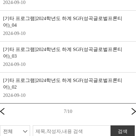
2024-09-10
[기타 프로그램]
2024학년도 하계 SGF(성곡글로벌프론티
어)_04
2024-09-10
[기타 프로그램]
2024학년도 하계 SGF(성곡글로벌프론티
어)_03
2024-09-10
[기타 프로그램]
2024학년도 하계 SGF(성곡글로벌프론티
어)_02
2024-09-10
7
/
10
검색