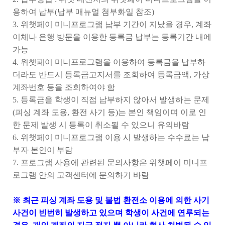
용하여 납부(납부 매뉴얼 첨부화일 참조)
3. 위챗페이 미니프로그램 납부 기간이 지났을 경우, 계좌
이체나 은행 방문을 이용한 등록금 납부는 등록기간 내에
가능
4. 위챗페이 미니프로그램을 이용하여 등록금을 납부하
더라도 반드시 등록금고지서를 조회하여 등록금액, 가상
계좌번호 등을 조회하여야 함
5. 등록금을 학생이 직접 납부하지 않아서 발생하는 문제
(피싱 계좌 도용, 환전 사기 등)는 본인 책임이며 이로 인
한 문제 발생 시 등록이 취소될 수 있으니 유의바람
6.
위챗페이 미니프로그램 이용 시 발생하는 수수료는 납
부자 본인이 부담
7. 프로그램 사용에 관련된 문의사항은 위챗페이 미니프
로그램 안의 고객센터에 문의하기 바람
※ 최근 피싱 계좌 도용 및 불법 환전소 이용에 의한 사기
사건이 빈번히 발생하고 있으며 학생이 사건에 연루되는