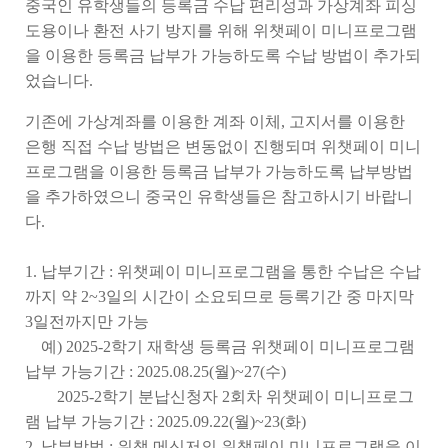
중국인 유학생들의 등록금 수납 편리성과 가상계좌 피싱
도용이나 환전 사기 방지를 위해 위챗페이 미니프로그램
을 이용한 등록금 납부가 가능하도록 수납 방법이 추가되
었습니다.
기존에 가상계좌를 이용한 계좌 이체, 고지서를 이용한
은행 직접 수납 방법은 변동없이 진행되며 위챗페이 미니
프로그램을 이용한 등록금 납부가 가능하도록 납부방법
을 추가하였으니 중국인 유학생들은 참고하시기 바랍니
다.
1. 납부기간 : 위챗페이 미니프로그램을 통한 수납은 수납
까지 약 2~3일의 시간이 소요되므로 등록기간 중 마지막
3일전까지만 가능
예) 2025-2학기 재학생 등록금 위챗페이 미니프로그램
납부 가능기간 : 2025.08.25(월)~27(수)
2025-2학기 분납신청자 2회차 위챗페이 미니프로그
램 납부 가능기간 : 2025.09.22(월)~23(화)
2. 납부방법 : 위챗 메신저의 위챗페이 미니프로그램을 이