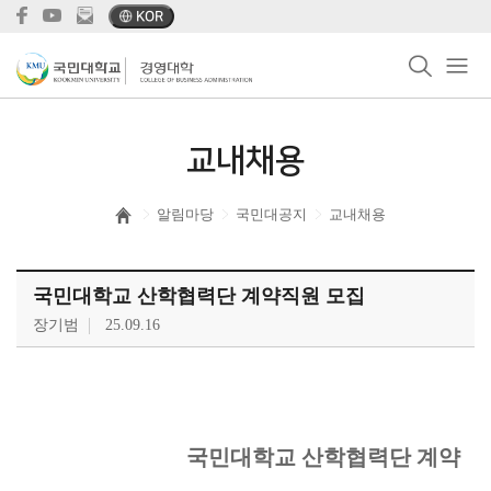
KOR
교내채용
알림마당
국민대공지
교내채용
국민대학교 산학협력단 계약직원 모집
장기범
25.09.16
국민대학교 산학협력단 계약