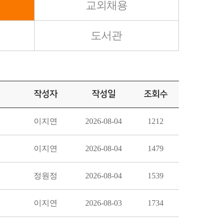
교외채용
도서관
작성자
작성일
조회수
이지연
2026-08-04
1212
이지연
2026-08-04
1479
정원정
2026-08-04
1539
이지연
2026-08-03
1734