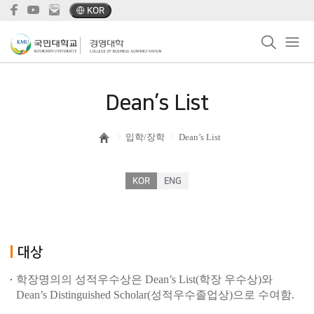
KOR
Dean’s List
입학/장학
Dean’s List
KOR
ENG
대상
학장명의의 성적우수상은 Dean’s List(학장 우수상)와
Dean’s Distinguished Scholar(성적우수졸업상)으로 수여함.