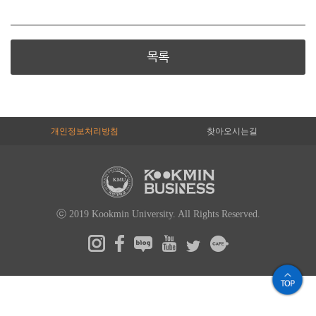
목록
개인정보처리방침
찾아오시는길
ⓒ 2019 Kookmin University. All Rights Reserved.