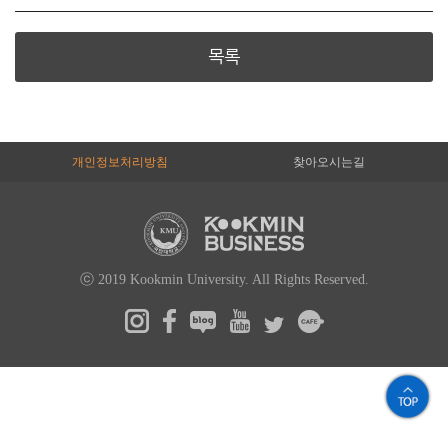
목록
개인정보처리방침
찾아오시는길
ⓒ 2019 Kookmin University. All Rights Reserved.