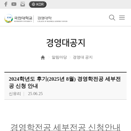
KOR
경영대공지
알림마당
경영대 공지
2024학년도 후기(2025년 8월) 경영학전공 세부전
공 신청 안내
신유리
25.06.25
경영학전공 세부전공 신청안내