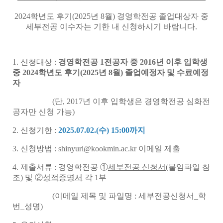
2024학년도 후기(2025년 8월) 경영학전공 졸업대상자 중
세부전공 이수자는 기한 내 신청하시기 바랍니다.
1. 신청대상 :
경영학전공 1전공자 중 2016년 이후 입학생
중 2024학년도 후기(2025년 8월) 졸업예정자 및 수료예정
자
(단, 2017년 이후 입학생은 경영학전공 심화전
공자만 신청 가능)
2. 신청기한 :
2025.07.02.(수
) 15:00까지
3. 신청방법 : shinyuri@kookmin.ac.kr 이메일 제출
4. 제출서류 : 경영학전공 ①
세부전공 신청서
(붙임파일 참
조) 및 ②
성적증명서
각 1부
(이메일 제목 및 파일명 : 세부전공신청서_학
번_성명)