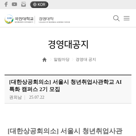
KOR
경영대공지
알림마당
경영대 공지
[대한상공회의소] 서울시 청년취업사관학교 AI
특화 캠퍼스 2기 모집
권외남
25.07.22
[대한상공회의소] 서울시 청년취업사관