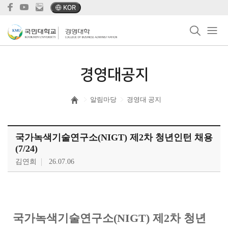
KOR
경영대공지
알림마당
경영대 공지
국가녹색기술연구소(NIGT) 제2차 청년인턴 채용
(7/24)
김연희
26.07.06
국가녹색기술연구소(NIGT) 제2차 청년