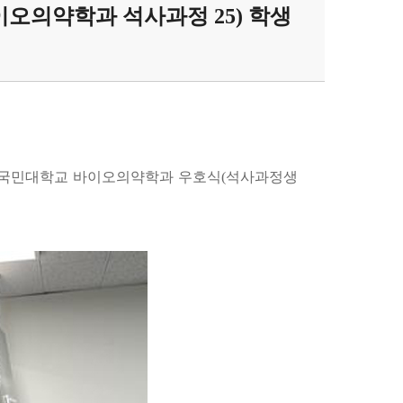
오의약학과 석사과정 25) 학생
대회에서 국민대학교 바이오의약학과 우호식(석사과정생