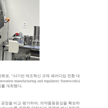
로, “AI기반 제조혁신 규제 패러다임 전환 대
ation manufacturing and regulatory frameworks)
를 개최했다.
 공정을 비교·평가하여, 의약품동등성을 확보하