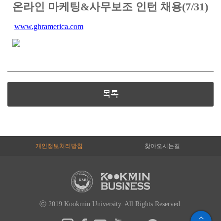
온라인 마케팅&사무보조 인턴 채용(7/31)
www.ghramerica.com
목록
개인정보처리방침
찾아오시는길
ⓒ 2019 Kookmin University. All Rights Reserved.