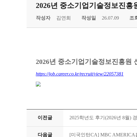
2026년 중소기업기술정보진흥원 
작성자
김연희
작성일
26.07.09
조
2026년 중소기업기술정보진흥원 신규
https://job.career.co.kr/recruit/view/22057381
이전글
2025학년도 후기(2026년 8월
다음글
[미국인턴CA] MBC AMERIC